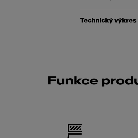
Technický výkres
Funkce prod