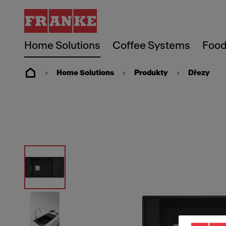
Home Solutions
Coffee Systems
Food
Home Solutions
Produkty
Dřezy