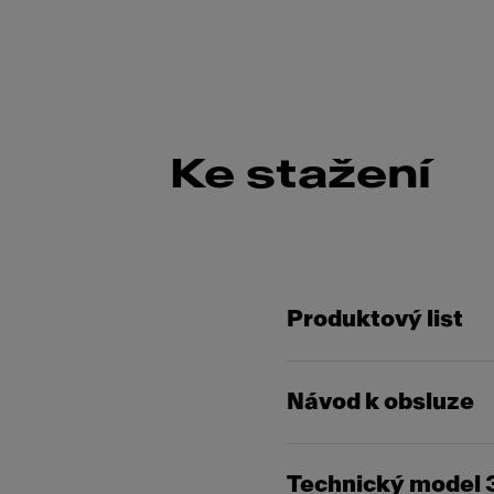
Ke stažení
Produktový list
Návod k obsluze
Technický model 