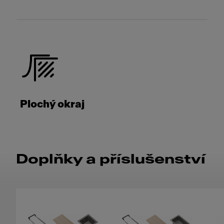
Plochý okraj
Doplňky a příslušenství