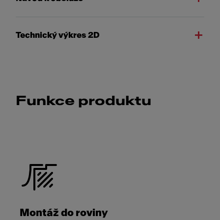
Technický výkres 2D
Funkce produktu
Montáž do roviny