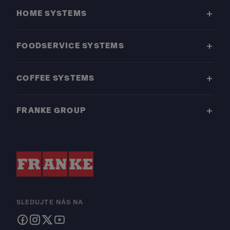
HOME SYSTEMS
FOODSERVICE SYSTEMS
COFFEE SYSTEMS
FRANKE GROUP
SLEDUJTE NÁS NA