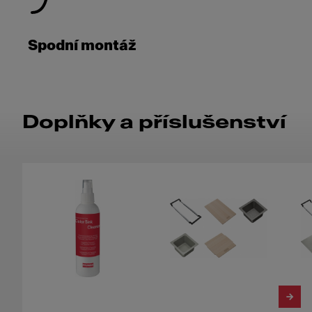
Spodní montáž
Doplňky a příslušenství