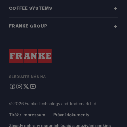
COFFEE SYSTEMS
FRANKE GROUP
SLEDUJTE NÁS NA
© 2026 Franke Technology and Trademark Ltd.
Tiráž / Impressum
Právní dokumenty
Zásady ochrany osobních údajů a používání cookies