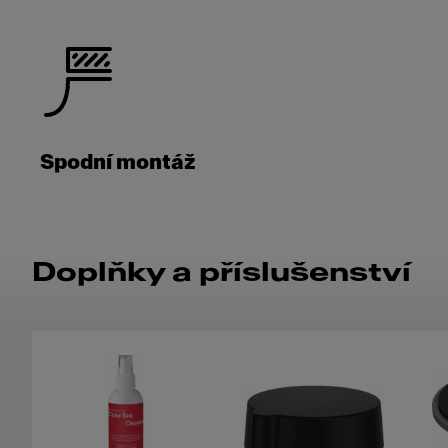
Spodní montáž
Doplňky a příslušenství