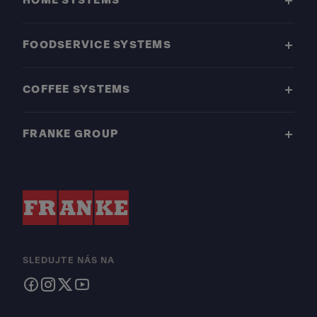
HOME SYSTEMS
FOODSERVICE SYSTEMS
COFFEE SYSTEMS
FRANKE GROUP
SLEDUJTE NÁS NA