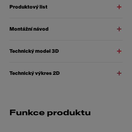
Produktový list
Montážní návod
Technický model 3D
Technický výkres 2D
Funkce produktu