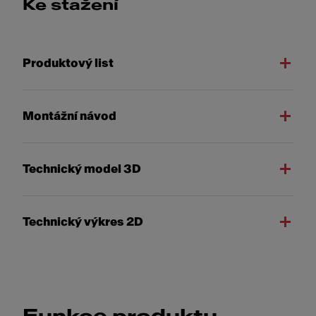
Ke stažení
Produktový list
Montážní návod
Technický model 3D
Technický výkres 2D