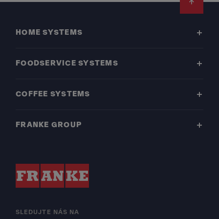
Footer
HOME SYSTEMS
FOODSERVICE SYSTEMS
COFFEE SYSTEMS
FRANKE GROUP
SLEDUJTE NÁS NA