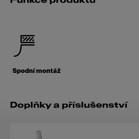
Funkce produktu
Spodní montáž
Doplňky a příslušenství