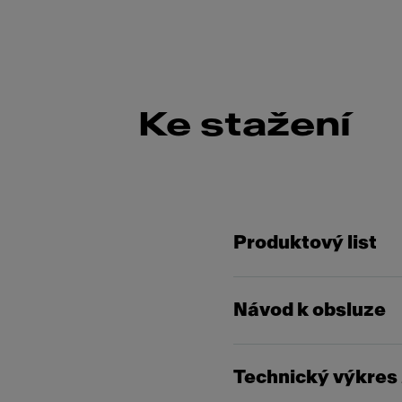
Ke stažení
Produktový list
Návod k obsluze
Technický výkres