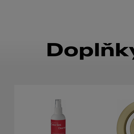
Doplňky