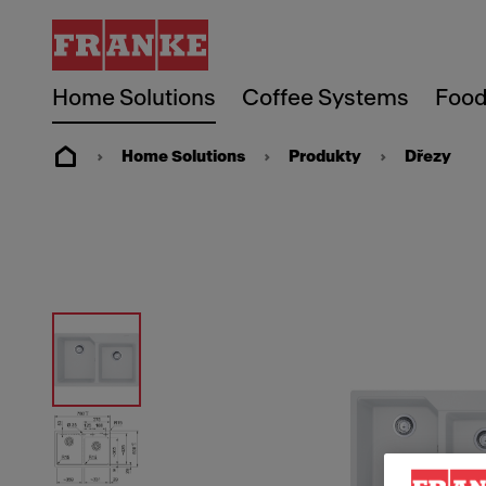
Home Solutions
Coffee Systems
Food
Home Solutions
Produkty
Dřezy