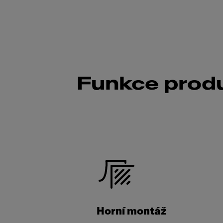
Funkce prod
Horní montáž