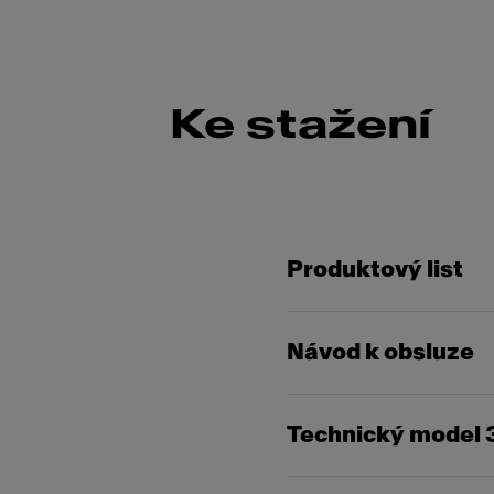
Ke stažení
Produktový list
Návod k obsluze
Technický model 