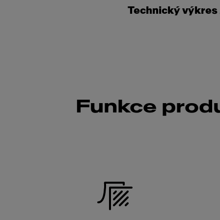
Technický výkres
Funkce prod