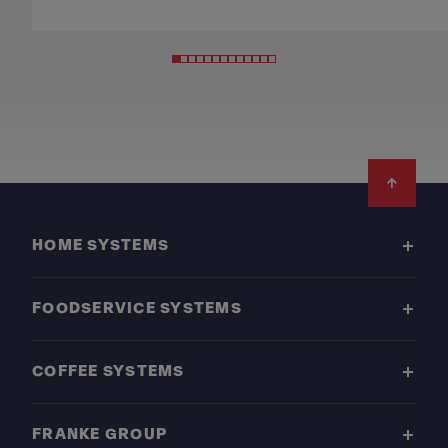
Footer
HOME SYSTEMS
FOODSERVICE SYSTEMS
COFFEE SYSTEMS
FRANKE GROUP