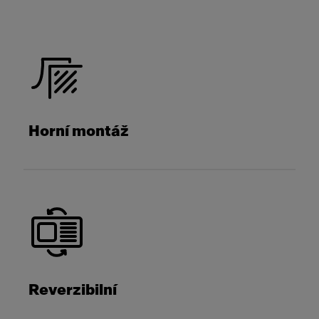
Horní montáž
Reverzibilní