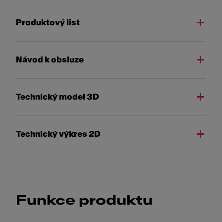
Produktový list
Návod k obsluze
Technický model 3D
Technický výkres 2D
Funkce produktu