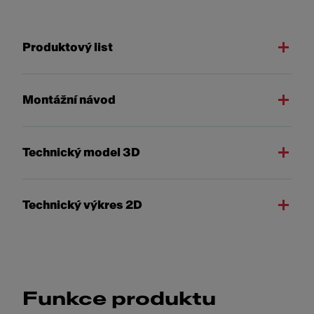
Produktový list
Montážní návod
Technický model 3D
Technický výkres 2D
Funkce produktu