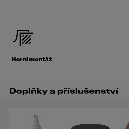
Horní montáž
Doplňky a příslušenství