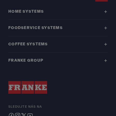
HOME SYSTEMS
FOODSERVICE SYSTEMS
COFFEE SYSTEMS
FRANKE GROUP
SLEDUJTE NÁS NA