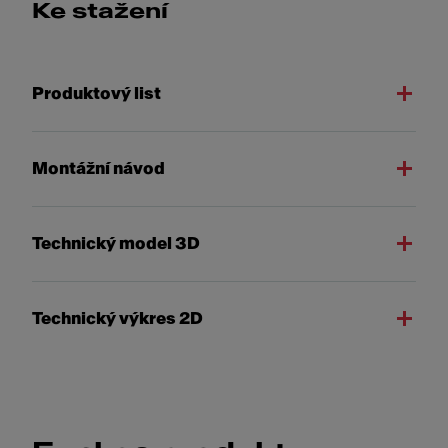
Ke stažení
Produktový list
Montážní návod
Technický model 3D
Technický výkres 2D