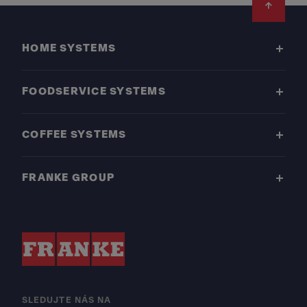
Footer
HOME SYSTEMS
FOODSERVICE SYSTEMS
COFFEE SYSTEMS
FRANKE GROUP
SLEDUJTE NÁS NA