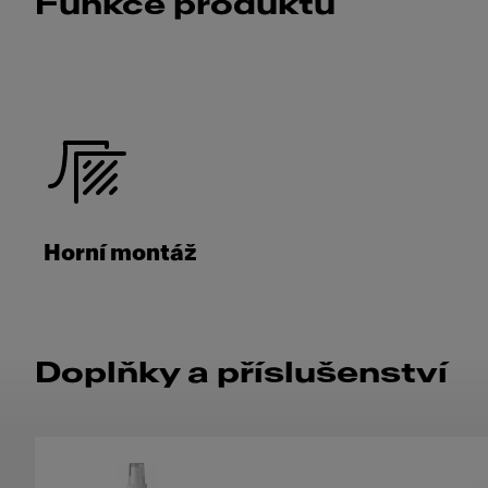
Funkce produktu
Horní montáž
Doplňky a příslušenství