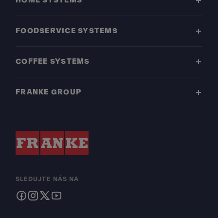
HOME SYSTEMS
FOODSERVICE SYSTEMS
COFFEE SYSTEMS
FRANKE GROUP
SLEDUJTE NÁS NA