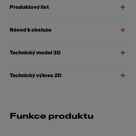
Produktový list
Návod k obsluze
Technický model 3D
Technický výkres 2D
Funkce produktu