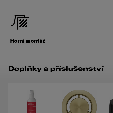
Horní montáž
Doplňky a příslušenství