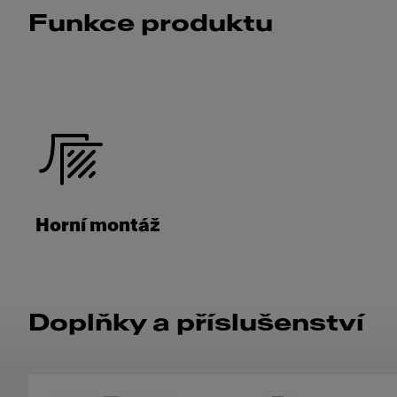
Funkce produktu
Horní montáž
Doplňky a příslušenství