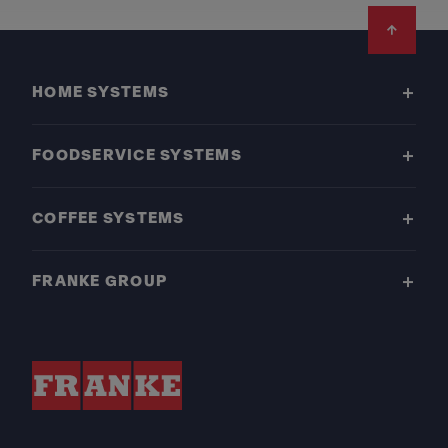
Footer
HOME SYSTEMS
FOODSERVICE SYSTEMS
COFFEE SYSTEMS
FRANKE GROUP