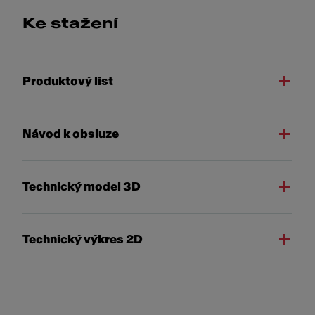
Ke stažení
Produktový list
Návod k obsluze
Technický model 3D
Technický výkres 2D