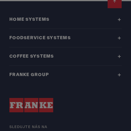
Footer
HOME SYSTEMS
FOODSERVICE SYSTEMS
COFFEE SYSTEMS
FRANKE GROUP
SLEDUJTE NÁS NA