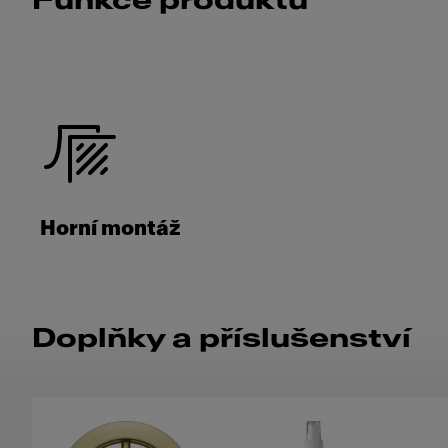
Funkce produktu
Horní montáž
Doplňky a příslušenství