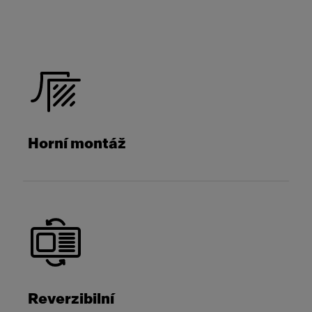
Horní montáž
Reverzibilní