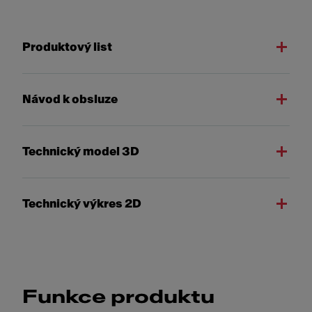
Produktový list
Návod k obsluze
Technický model 3D
Technický výkres 2D
Funkce produktu