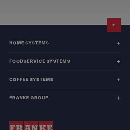
Footer
HOME SYSTEMS
FOODSERVICE SYSTEMS
COFFEE SYSTEMS
FRANKE GROUP