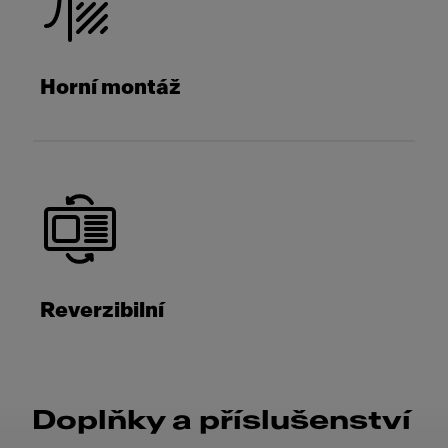
Horní montáž
Reverzibilní
Doplňky a příslušenství