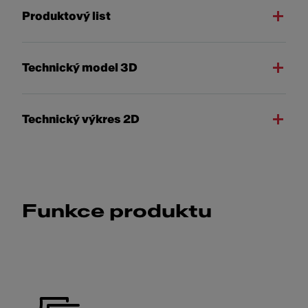
Produktový list
Technický model 3D
Technický výkres 2D
Funkce produktu