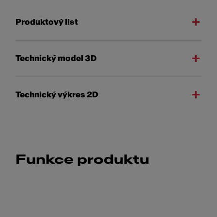
Produktový list
Technický model 3D
Technický výkres 2D
Funkce produktu