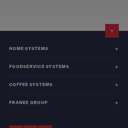
Footer
HOME SYSTEMS
FOODSERVICE SYSTEMS
COFFEE SYSTEMS
FRANKE GROUP