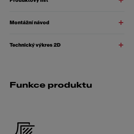
Produktový list
Montážní návod
Technický výkres 2D
Funkce produktu