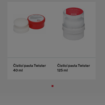
Čisticí pasta Twister
Čisticí pasta Twister
40 ml
125 ml