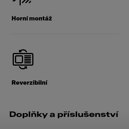
Horní montáž
Reverzibilní
Doplňky a příslušenství