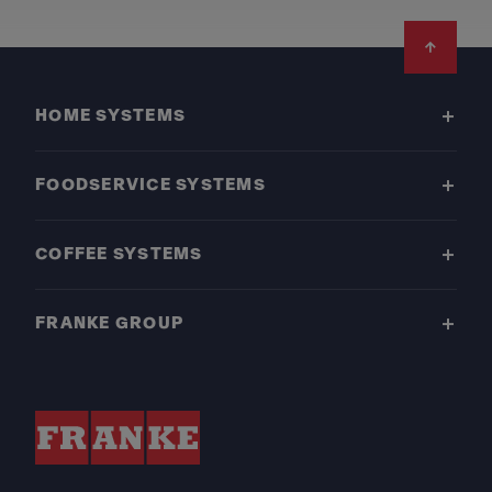
Footer
HOME SYSTEMS
FOODSERVICE SYSTEMS
COFFEE SYSTEMS
FRANKE GROUP