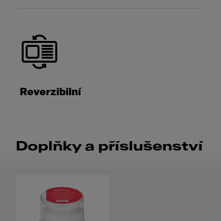
Reverzibilní
Doplňky a příslušenství