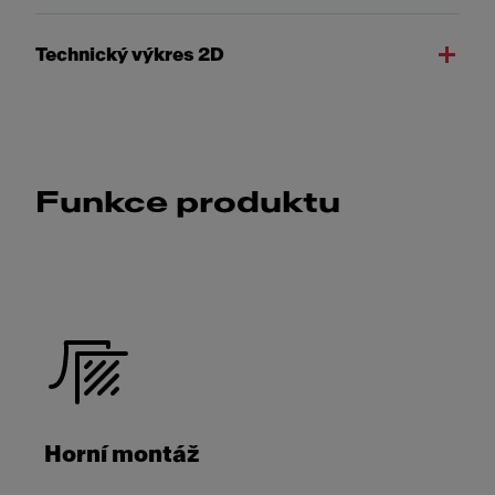
Technický výkres 2D
Funkce produktu
Horní montáž