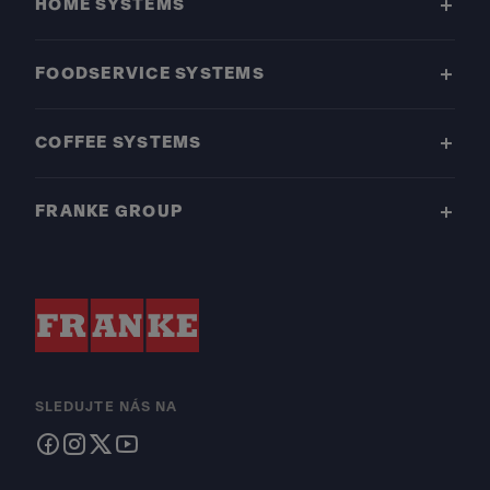
HOME SYSTEMS
FOODSERVICE SYSTEMS
COFFEE SYSTEMS
FRANKE GROUP
SLEDUJTE NÁS NA