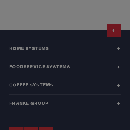
Footer
HOME SYSTEMS
FOODSERVICE SYSTEMS
COFFEE SYSTEMS
FRANKE GROUP