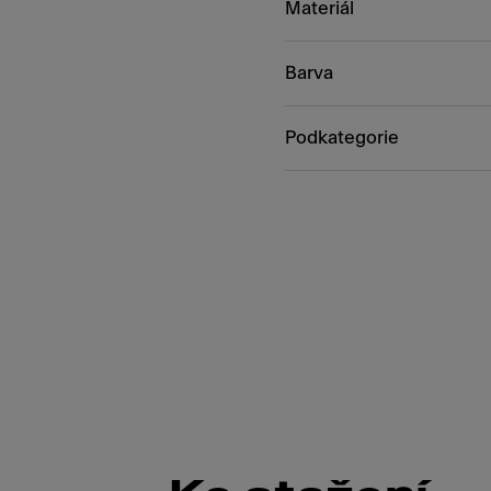
Materiál
Barva
Podkategorie