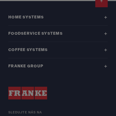
Footer
HOME SYSTEMS
FOODSERVICE SYSTEMS
COFFEE SYSTEMS
FRANKE GROUP
SLEDUJTE NÁS NA