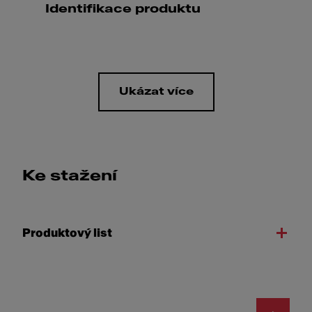
Identifikace produktu
Ukázat více
Ke stažení
Produktový list