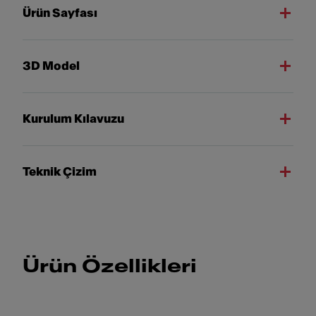
Ürün Sayfası
3D Model
Kurulum Kılavuzu
Teknik Çizim
Ürün Özellikleri