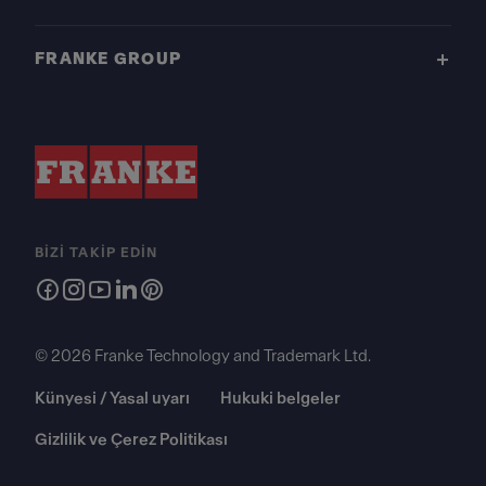
FRANKE GROUP
BIZI TAKIP EDIN
© 2026 Franke Technology and Trademark Ltd.
Künyesi / Yasal uyarı
Hukuki belgeler
Gizlilik ve Çerez Politikası