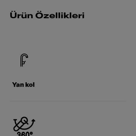
Ürün Özellikleri
Yan kol