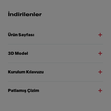
İndirilenler
Ürün Sayfası
3D Model
Kurulum Kılavuzu
Patlamış Çizim