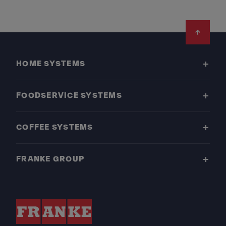
Footer
HOME SYSTEMS
FOODSERVICE SYSTEMS
COFFEE SYSTEMS
FRANKE GROUP