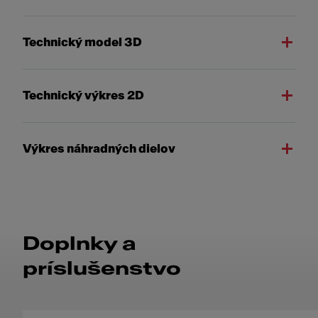
Technický model 3D
Technický výkres 2D
Výkres náhradných dielov
Doplnky a
príslušenstvo