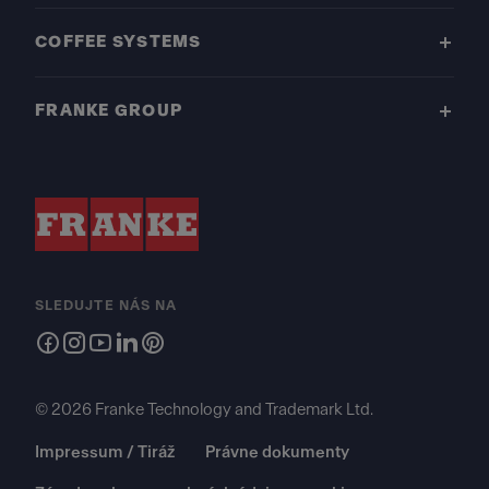
COFFEE SYSTEMS
FRANKE GROUP
SLEDUJTE NÁS NA
© 2026 Franke Technology and Trademark Ltd.
Impressum / Tiráž
Právne dokumenty