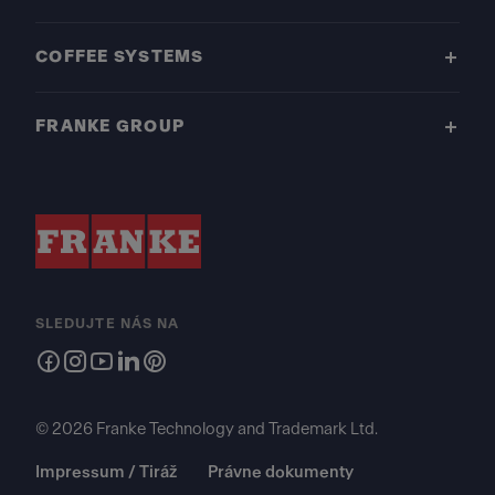
COFFEE SYSTEMS
FRANKE GROUP
SLEDUJTE NÁS NA
© 2026 Franke Technology and Trademark Ltd.
Impressum / Tiráž
Právne dokumenty