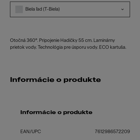
Biela ľad (T-Biela)
Otočná 360°. Pripojenie Hadičky 55 cm. Laminárny
prietok vody. Technológia pre úsporu vody. ECO kartuša.
Informácie o produkte
Informácie o produkte
EAN/UPC
7612986572209