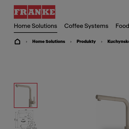
Home Solutions
Coffee Systems
Food
Home Solutions
Produkty
Kuchynské