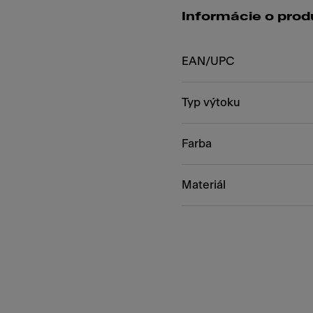
Informácie o prod
EAN/UPC
Typ výtoku
Farba
Materiál