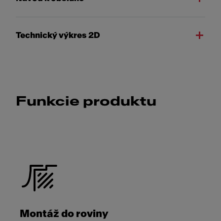
Technický výkres 2D
Funkcie produktu
Montáž do roviny