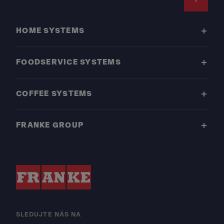
Footer
HOME SYSTEMS
FOODSERVICE SYSTEMS
COFFEE SYSTEMS
FRANKE GROUP
SLEDUJTE NÁS NA