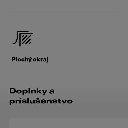
Plochý okraj
Doplnky a
príslušenstvo