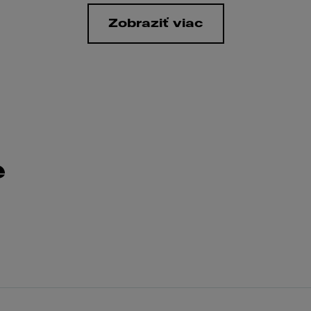
Zobraziť viac
e