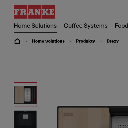
Home Solutions
Coffee Systems
Food
Home Solutions
Produkty
Drezy