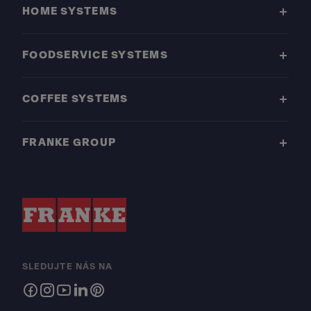
HOME SYSTEMS
FOODSERVICE SYSTEMS
COFFEE SYSTEMS
FRANKE GROUP
SLEDUJTE NÁS NA