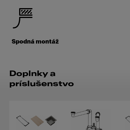
Spodná montáž
Doplnky a
príslušenstvo