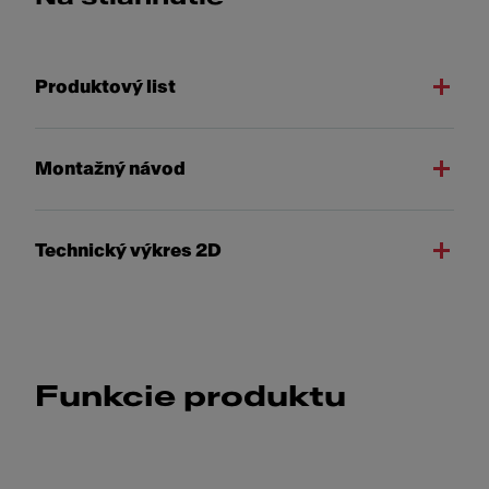
Produktový list
Montažný návod
Technický výkres 2D
Funkcie produktu