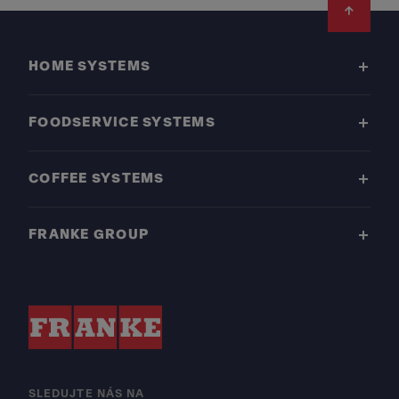
Footer
HOME SYSTEMS
FOODSERVICE SYSTEMS
COFFEE SYSTEMS
FRANKE GROUP
SLEDUJTE NÁS NA