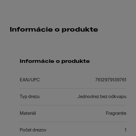
Informácie o produkte
Informácie o produkte
EAN/UPC
7612979139761
Typ drezu
Jednodrez bez odkvapu
Materiál
Fragranite
Počet drezov
1