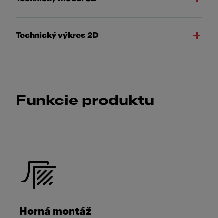
Technický výkres 2D
Funkcie produktu
Horná montáž