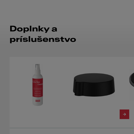
Doplnky a
príslušenstvo