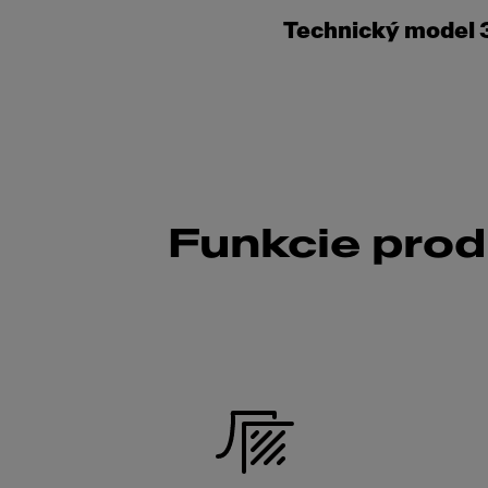
Technický model 
Funkcie pro