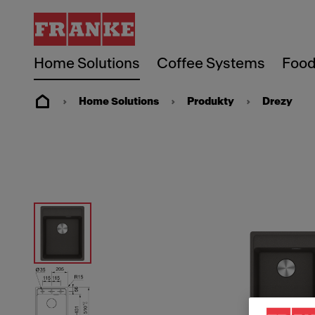
Home Solutions
Coffee Systems
Food
Home Solutions
Produkty
Drezy