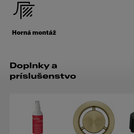
Horná montáž
Doplnky a
príslušenstvo