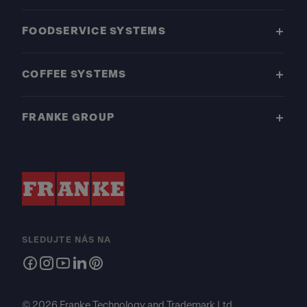
FOODSERVICE SYSTEMS
COFFEE SYSTEMS
FRANKE GROUP
SLEDUJTE NÁS NA
© 2026 Franke Technology and Trademark Ltd.