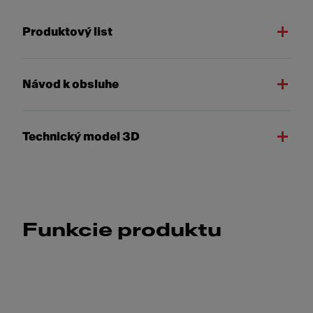
Produktový list
Návod k obsluhe
Technický model 3D
Funkcie produktu