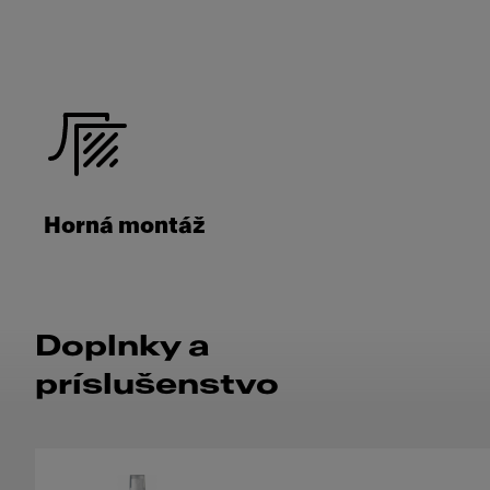
Horná montáž
Doplnky a
príslušenstvo