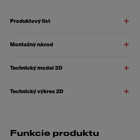
Produktový list
Montažný návod
Technický model 3D
Technický výkres 2D
Funkcie produktu