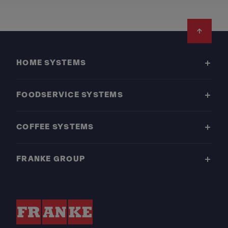
Footer
HOME SYSTEMS
FOODSERVICE SYSTEMS
COFFEE SYSTEMS
FRANKE GROUP