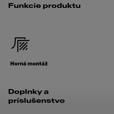
Funkcie produktu
Horná montáž
Doplnky a
príslušenstvo