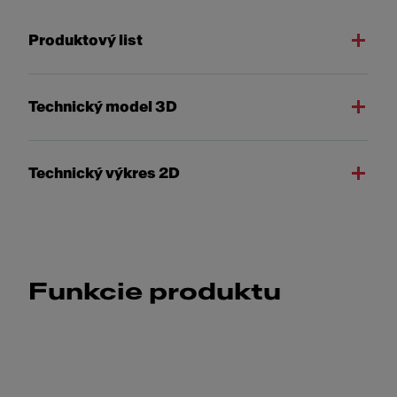
Produktový list
Technický model 3D
Technický výkres 2D
Funkcie produktu