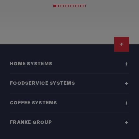
Footer
HOME SYSTEMS
FOODSERVICE SYSTEMS
COFFEE SYSTEMS
FRANKE GROUP