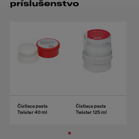
príslušenstvo
Čistiaca pasta
Čistiaca pasta
Twister 40 ml
Twister 125 ml