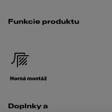
Funkcie produktu
Horná montáž
Doplnky a