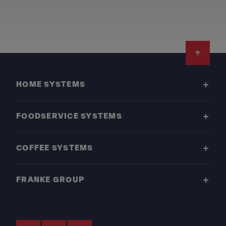
Footer
HOME SYSTEMS
FOODSERVICE SYSTEMS
COFFEE SYSTEMS
FRANKE GROUP