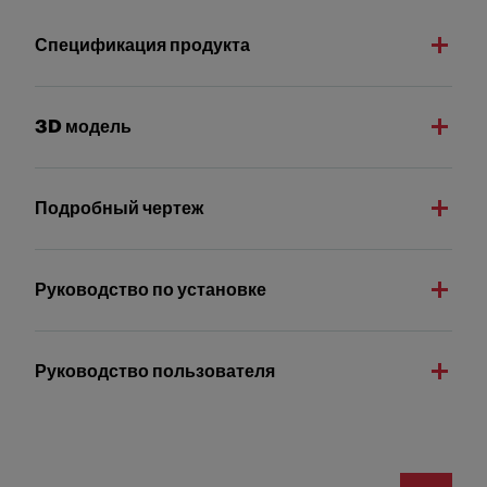
Спецификация продукта
3D модель
Подробный чертеж
Руководство по установке
Руководство пользователя