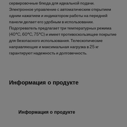
сервировочные блюда для идеальной подачи.
Электронное управление с автоматическим открытием
одним нажатием и индикатором работы на передней
панели делает его удобным в использовании.
Подогреватель предлагает три температурных режима
(40°C, 60°C, 75°C) и имеет противоскользящее покрытие
для безопасного использования. Телескопические
направляющие и максимальная нагрузка в 25 кг
гарантируют надежность и долговечность.
Информация о продукте
Информация о продукте