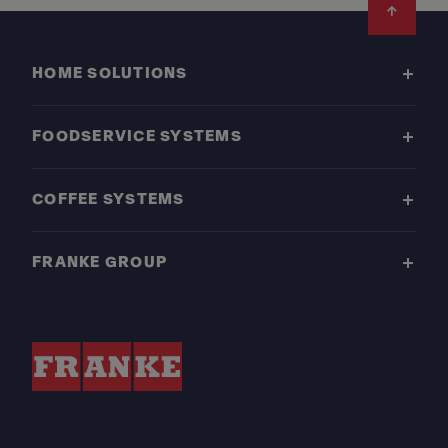
Footer
HOME SOLUTIONS
FOODSERVICE SYSTEMS
COFFEE SYSTEMS
FRANKE GROUP