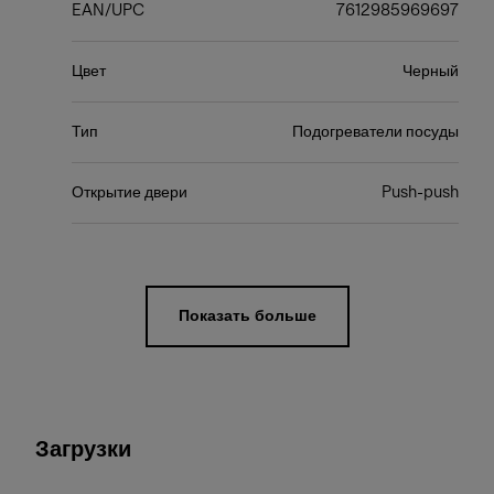
EAN/UPC
7612985969697
Цвет
Черный
Тип
Подогреватели посуды
Открытие двери
Push-push
Показать больше
Загрузки