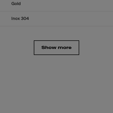
Gold
Inox 304
Show more