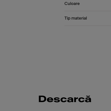
Culoare
Tip material
Descarcă