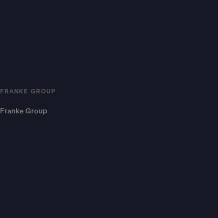
FRANKE GROUP
Franke Group