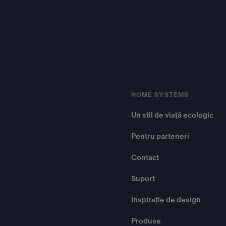
HOME SYSTEMS
Un stil de viață ecologic
Pentru parteneri
Contact
Suport
Inspirație de design
Produse