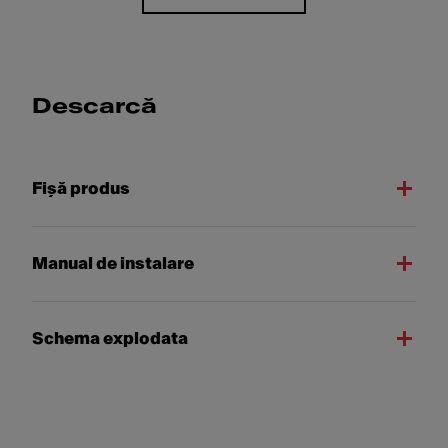
Descarcă
Fişă produs
Manual de instalare
Schema explodata