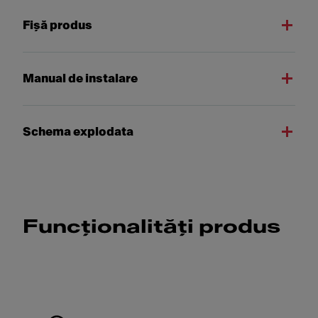
Fişă produs
Manual de instalare
Schema explodata
Funcționalități produs