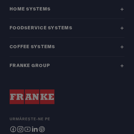
HOME SYSTEMS
FOODSERVICE SYSTEMS
COFFEE SYSTEMS
FRANKE GROUP
URMĂREȘTE-NE PE