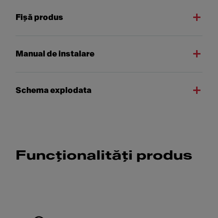
Fişă produs
Manual de instalare
Schema explodata
Funcționalități produs