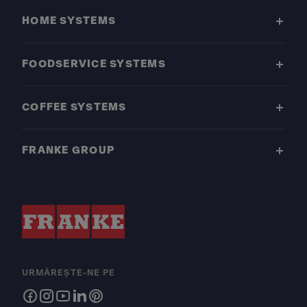
HOME SYSTEMS
FOODSERVICE SYSTEMS
COFFEE SYSTEMS
FRANKE GROUP
URMĂREȘTE-NE PE