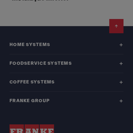
Footer
HOME SYSTEMS
FOODSERVICE SYSTEMS
COFFEE SYSTEMS
FRANKE GROUP