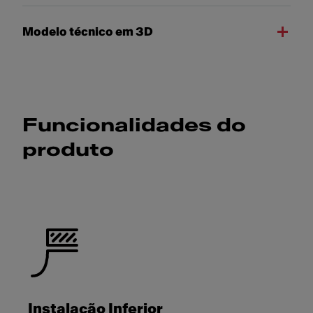
Modelo técnico em 3D
Funcionalidades do
produto
Instalação Inferior