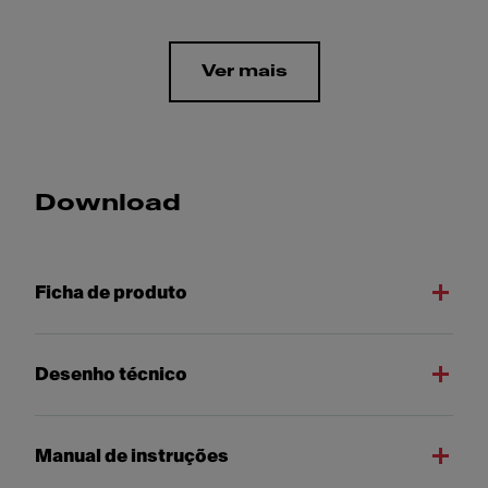
Ver mais
Download
Ficha de produto
Desenho técnico
Manual de instruções