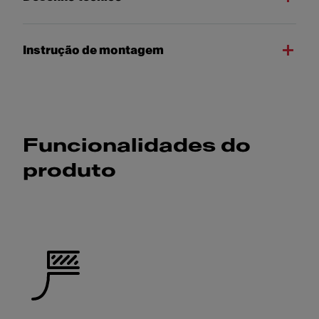
Instrução de montagem
Funcionalidades do
produto