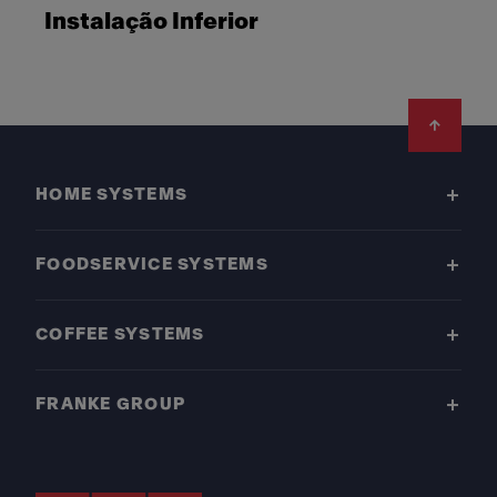
Instalação Inferior
Footer
HOME SYSTEMS
FOODSERVICE SYSTEMS
COFFEE SYSTEMS
FRANKE GROUP