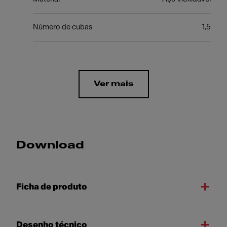
Número de cubas
1,5
Ver mais
Download
Ficha de produto
Desenho técnico