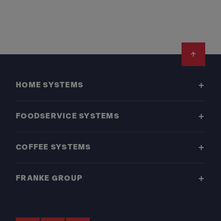
Footer
HOME SYSTEMS
FOODSERVICE SYSTEMS
COFFEE SYSTEMS
FRANKE GROUP