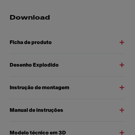
Download
Ficha de produto
Desenho Explodido
Instrução de montagem
Manual de instruções
Modelo técnico em 3D