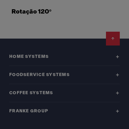
Rotação 120º
Footer
HOME SYSTEMS
FOODSERVICE SYSTEMS
COFFEE SYSTEMS
FRANKE GROUP