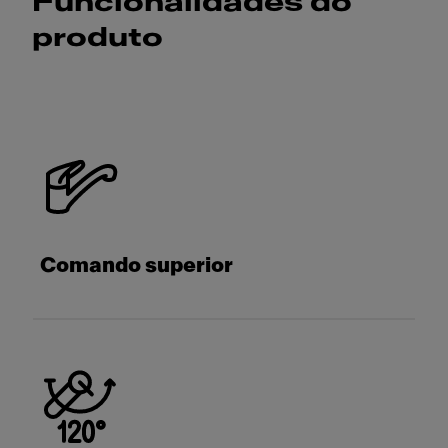
Funcionalidades do
produto
Comando superior