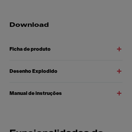
Download
Ficha de produto
Desenho Explodido
Manual de instruções