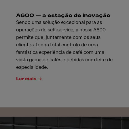
A600 — a estação de inovação
Sendo uma solução excecional para as
operações de self-service, a nossa A600
permite que, juntamente com os seus
clientes, tenha total controlo de uma
fantástica experiência de café com uma
vasta gama de cafés e bebidas com leite de
especialidade.
Ler mais