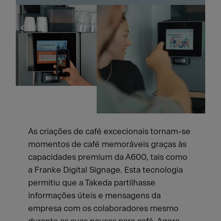
As criações de café excecionais tornam-se
momentos de café memoráveis graças às
capacidades premium da A600, tais como
a Franke Digital Signage. Esta tecnologia
permitiu que a Takeda partilhasse
informações úteis e mensagens da
empresa com os colaboradores mesmo