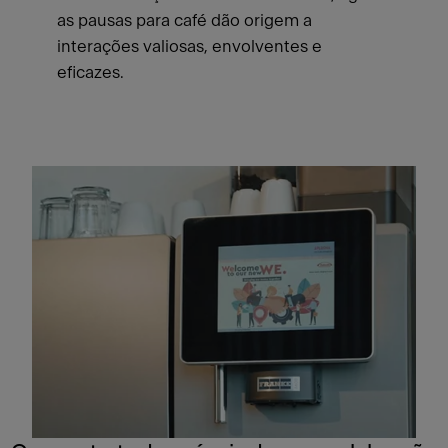
as pausas para café dão origem a
interações valiosas, envolventes e
eficazes.