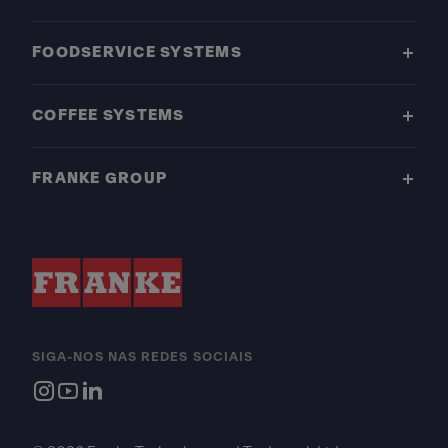
FOODSERVICE SYSTEMS
COFFEE SYSTEMS
FRANKE GROUP
SIGA-NOS NAS REDES SOCIAIS