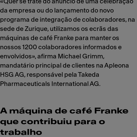
«Quer se trate do anúncio de uma celebração
da empresa ou do lançamento do novo
programa de integração de colaboradores, na
sede de Zurique, utilizamos os ecrãs das
máquinas de café Franke para manter os
nossos 1200 colaboradores informados e
envolvidos», afirma Michael Grimm,
mandatário principal de clientes na Apleona
HSG AG, responsável pela Takeda
Pharmaceuticals International AG.
A máquina de café Franke
que contribuiu para o
trabalho