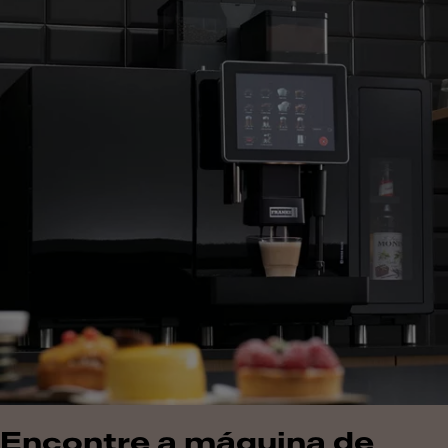
Encontre a máquina de