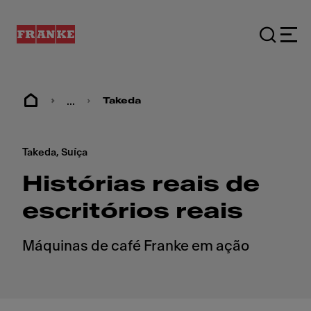
...
Takeda
Takeda, Suíça
Histórias reais de
escritórios reais
Máquinas de café Franke em ação