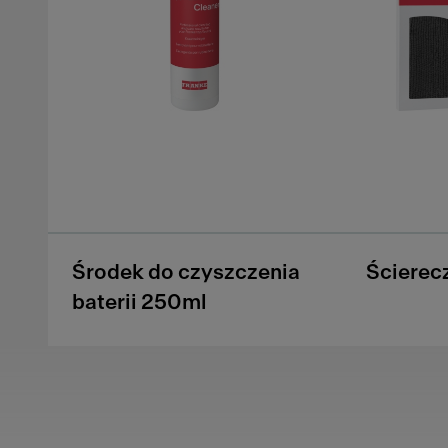
Środek do czyszczenia
Ścierecz
baterii 250ml