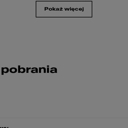
Pokaż więcej
 pobrania