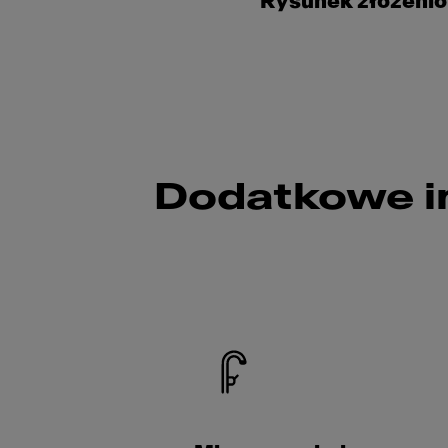
Rysunek złożeni
Dodatkowe i