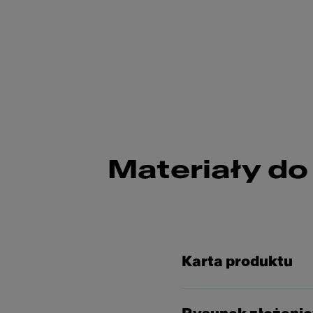
Materiały do
Karta produktu