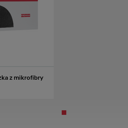
ka z mikrofibry