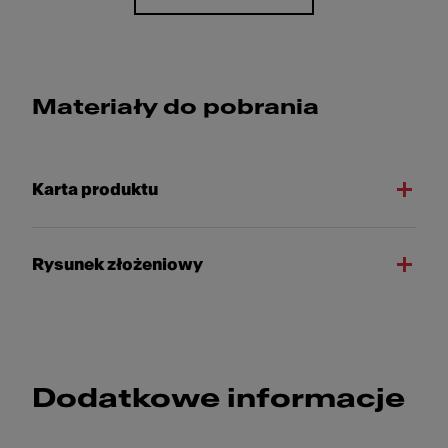
Materiały do pobrania
Karta produktu
Rysunek złożeniowy
Dodatkowe informacje