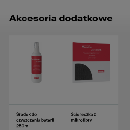
Akcesoria dodatkowe
Środek do
Ściereczka z
czyszczenia baterii
mikrofibry
250ml