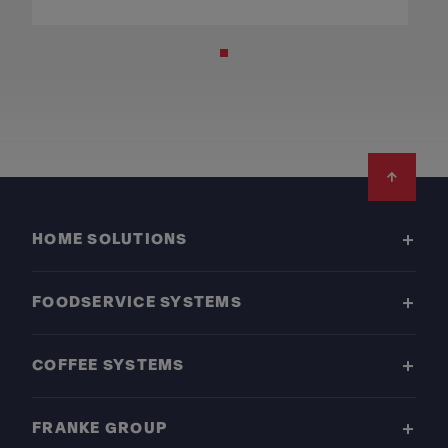
Footer
HOME SOLUTIONS
FOODSERVICE SYSTEMS
COFFEE SYSTEMS
FRANKE GROUP