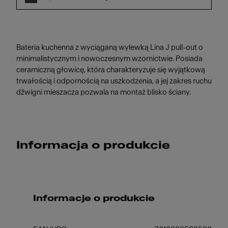
Bateria kuchenna z wyciąganą wylewką Lina J pull-out o
minimalistycznym i nowoczesnym wzornictwie. Posiada
ceramiczną głowicę, która charakteryzuje się wyjątkową
trwałością i odpornością na uszkodzenia, a jej zakres ruchu
dźwigni mieszacza pozwala na montaż blisko ściany.
Informacja o produkcie
Informacje o produkcie