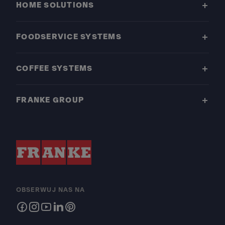
HOME SOLUTIONS
FOODSERVICE SYSTEMS
COFFEE SYSTEMS
FRANKE GROUP
OBSERWUJ NAS NA