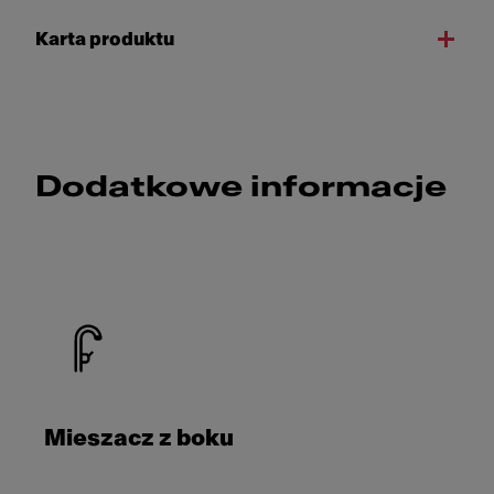
Karta produktu
Dodatkowe informacje
Mieszacz z boku