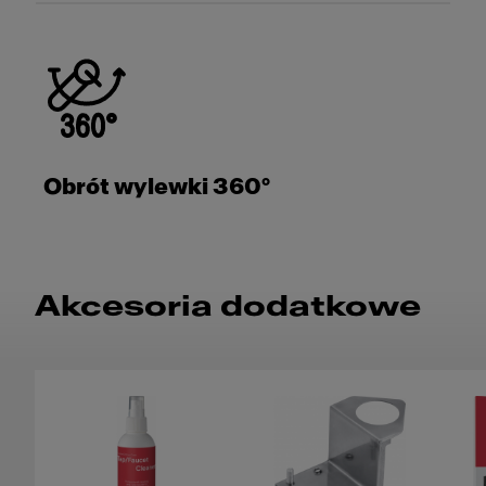
Obrót wylewki 360°
Akcesoria dodatkowe